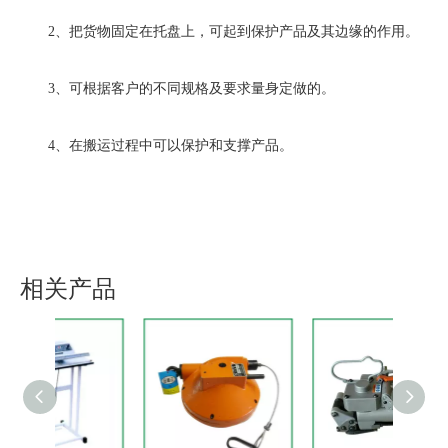
2、把货物固定在托盘上，可起到保护产品及其边缘的作用。
3、可根据客户的不同规格及要求量身定做的。
4、在搬运过程中可以保护和支撑产品。
相关产品