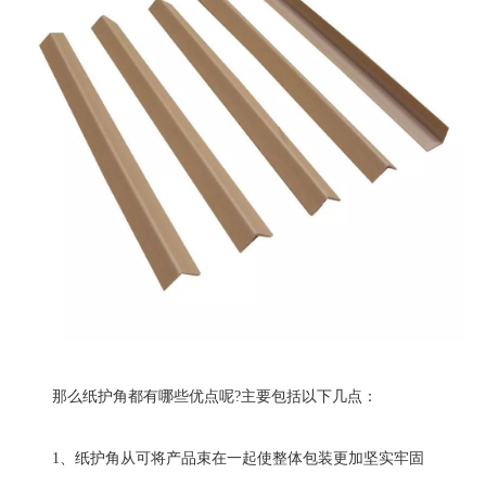
那么纸护角都有哪些优点呢?主要包括以下几点：
1、纸护角从可将产品束在一起使整体包装更加坚实牢固