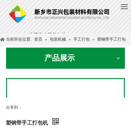
当前所在位置:
首页
»
包装机械
»
手工打包
»
塑钢带手工打包
机
产品展示
分享到：
塑钢带手工打包机