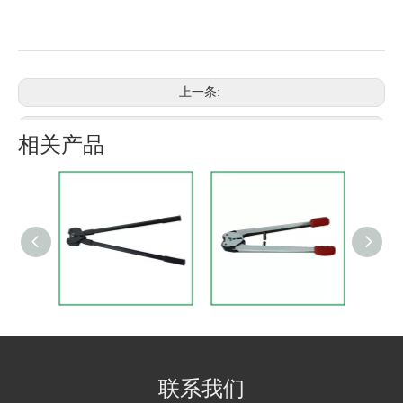
上一条:
下一条:
相关产品
钢带手工打包机
pp带手工打包机
联系我们