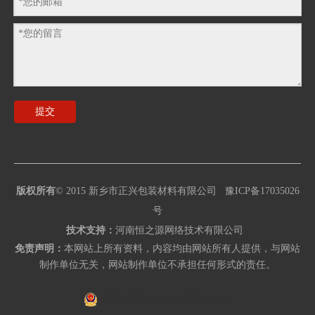
提交
版权所有
© 2015
新乡市正兴包装材料有限公司
豫ICP备17035026
号
技术支持：
河南恒之源网络技术有限公司
免责声明：
本网站上所有资料，内容均由网站所有人提供，与网站
制作单位无关，网站制作单位不承担任何形式的责任。
豫公网安备 41071102000401号