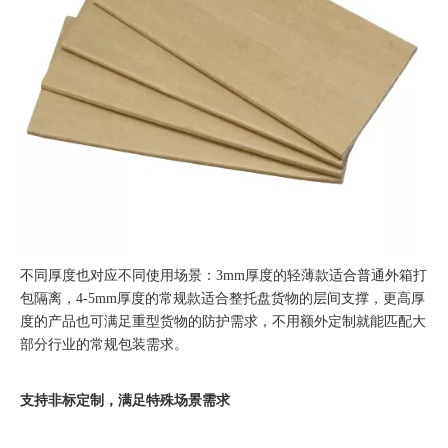
不同厚度也对应不同使用场景：3mm厚度的轻薄款适合普通外箱打
包隔离，4-5mm厚度的常规款适合整托盘货物的层间支撑，更高厚
度的产品也可满足重型货物的防护需求，不用额外定制就能匹配大
部分行业的常规包装需求。
支持非标定制，满足特殊场景需求